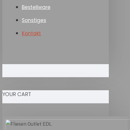
Bestellware
Sonstiges
Kontakt
YOUR CART