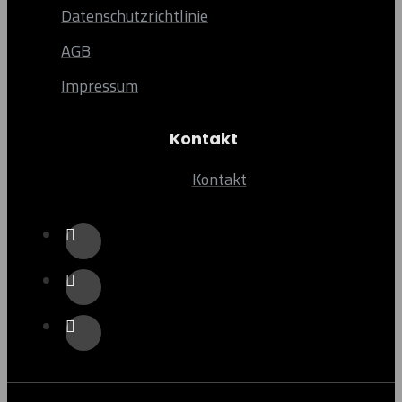
Datenschutzrichtlinie
AGB
Impressum
Kontakt
Kontakt