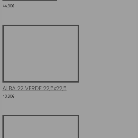
44,90€
ALBA 22 VERDE 22,5x22,5
40,90€