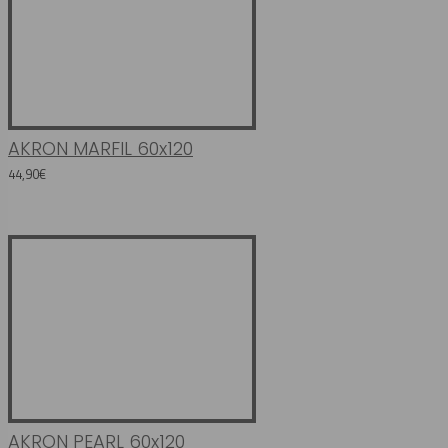
AKRON MARFIL 60x120
44,90€
AKRON PEARL 60x120