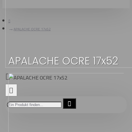
APALACHE OCRE 17x52
APALACHE OCRE 17x52