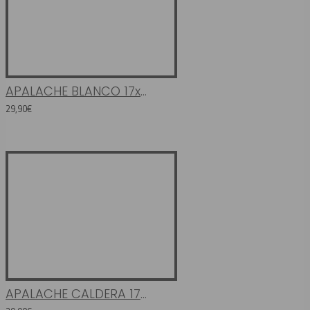
APALACHE BLANCO 17x52
29,90€
APALACHE CALDERA 17x52